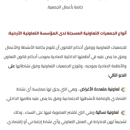
خاصة بأعمال الجمعية.
أنواع الجمعيات التعاونية المسجلة لدى المؤسسة التعاونية الأردنية:
للجمعيات التعاونية ووفق أحكام القانون أن تقوم بكافة الأنشطة والأعمال
وفق ما ينص عليه في أنظمتها الداخلية الصادرة بموجب أحكام قانون التعاون
والأنظمة الصادرة بموجبه ، وتتوزع الجمعيات التعاونية وفق نشاطاتها
على
النحو التالي:
تعاونية متعددة الأغراض
، وهي التي يحق لها ممارسة أي نشاط
اقتصادي بالإضافة لأنشطتها الاجتماعية وفق ما ينص عليه نظامها الداخلي.
تعاونية نسائية
وهي التي تقتصر العضوية فيها على النساء ، وذلك
تشجيعاً لهن للانخراط في العمل التعاوني وأي نشاط إجتماعي أو إقتصادي.