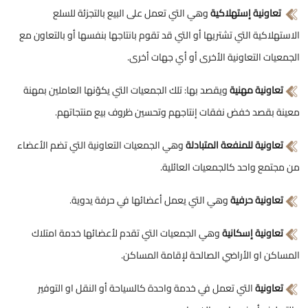
تعاونية إستهلاكية
وهي التي تعمل على البيع بالتجزئة للسلع
الاستهلاكية التي تشتريها أو التي قد تقوم بانتاجها بنفسها أو بالتعاون مع
الجمعيات التعاونية الأخرى أو أي جهات أخرى.
تعاونية مهنية
ويقصد بها: تلك الجمعيات التي يكوّنها العاملين بمهنة
معينة بقصد خفض نفقات إنتاجهم وتحسين ظروف بيع منتجاتهم.
تعاونية للمنفعة المتبادلة
وهي الجمعيات التعاونية التي تضم الأعضاء
من مجتمع واحد كالجمعيات العائلية.
تعاونية حرفية
وهي التي يعمل أعضائها في حرفة يدوية.
تعاونية إسكانية
وهي الجمعيات التي تقدم لأعضائها خدمة امتلاك
المساكن او الأراضي الصالحة لإقامة المساكن.
تعاونية
التي تعمل في خدمة واحدة كالسياحة أو النقل او التوفير