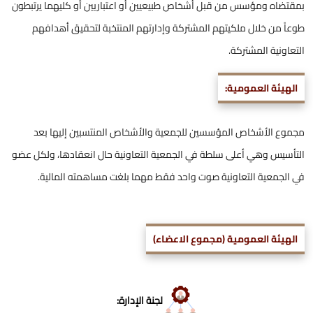
بمقتضاه ومؤسس من قبل أشخاص طبيعيين أو اعتباريين أو كليهما يرتبطون
طوعاً من خلال ملكيتهم المشتركة وإدارتهم المنتخبة لتحقيق أهدافهم
التعاونية المشتركة.
الهيئة العمومية:
مجموع الأشخاص المؤسسين للجمعية والأشخاص المنتسبين إليها بعد
التأسيس وهي أعلى سلطة في الجمعية التعاونية حال انعقادها، ولكل عضو
في الجمعية التعاونية صوت واحد فقط مهما بلغت مساهمته المالية.
الهيئة العمومية (مجموع الاعضاء)
لجنة الإدارة: