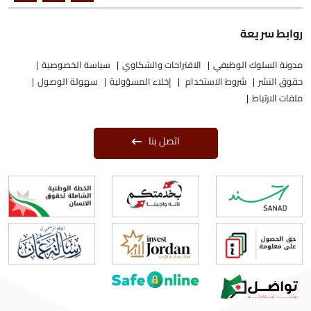
روابط سريعة
مدونة السلوك الوظيفي
الاقتراحات والشكاوي
سياسة الخصوصية
حقوق النشر
شروط الاستخدام
إخلاء المسؤولية
سهولة الوصول
ملفات الارتباط
اتصل بنا